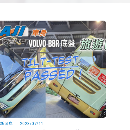
最新消息
2023/07/11