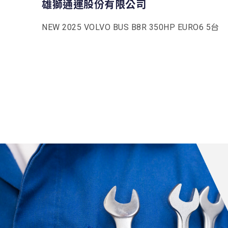
雄獅通運股份有限公司
NEW 2025 VOLVO BUS B8R 350HP EURO6 5台