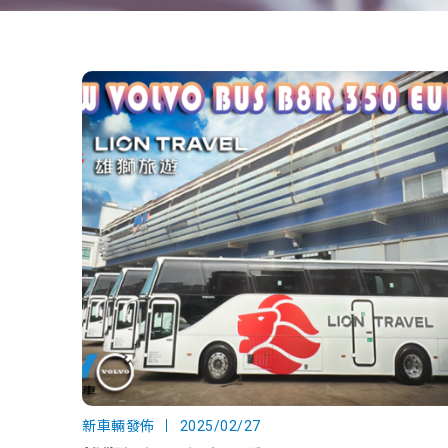
新車輛發佈
2025/02/27