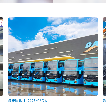
最新消息
2025/02/26