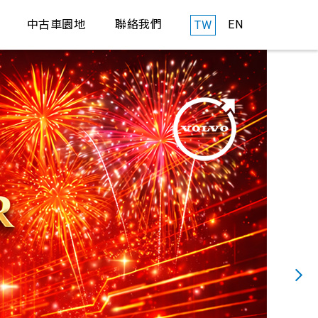
EN
中古車園地
聯絡我們
TW