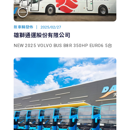
新車輛發佈
2025/02/27
雄獅通運股份有限公司
NEW 2025 VOLVO BUS B8R 350HP EURO6 5台