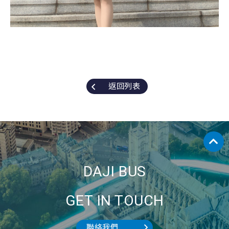
返回列表
DAJI BUS
GET IN TOUCH
聯絡我們