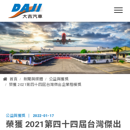
首頁
新聞與媒體
公益與獲獎
榮獲 2021第四十四屆台灣傑出企業楷模獎
公益與獲獎
2022-01-17
榮獲 2021第四十四屆台灣傑出