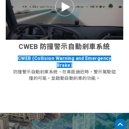
CWEB 防撞警示自動剎車系統
CWEB (Collision Warning and Emergency
Brake)
防撞警示自動剎車系統，在車距過近時，警示駕駛碰
撞的可能，並啟動自動剎車的功能。